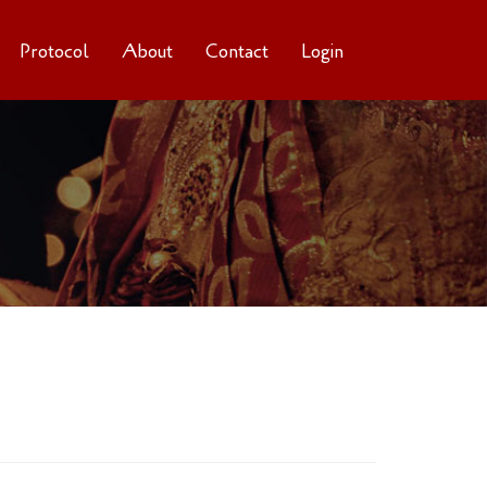
Protocol
About
Contact
Login