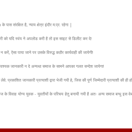
ंरक्षित है, न्याय क्षेत्र इंदौर म.प्र. रहेगा |
ारी को यदि स्वंय ने अपलोड करी है तो इस साइट से डिलीट कर दे!
करें, ऐसा पाया जाने पर उसके विरुद्ध कठौर कार्यवाही की जायेगी!
अनावश्यक जानकारी न दे अन्यथा समाज के सामने आपका गलत सन्देश जायेगा!
वे. प्रकाशित जानकारी प्रत्याशी द्वारा भेजी गयी हे, जिस की पूर्ण जिम्मेदारी प्रत्याशी की ही ह
वाह योग्य युवक - युवतीयों के परिचय हेतु बनायी गयी है अतः अन्य समाज बन्धु इस वे