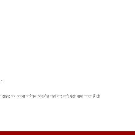
ोगी
ब साइट पर अपना परिचय अपलोड नही करे यदि ऐसा पाया जाता है तौ